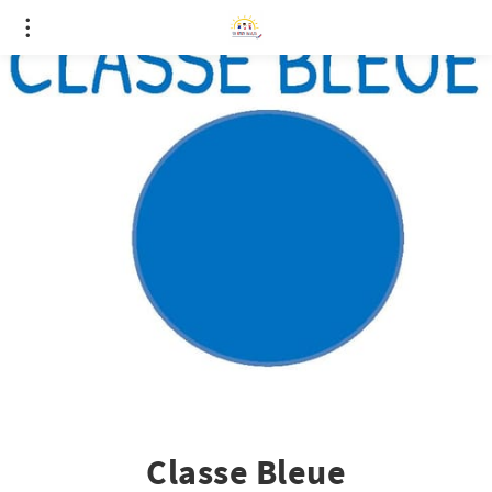
Classe Bleue