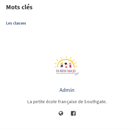
Mots clés
Les classes
Admin
La petite école française de Southgate.