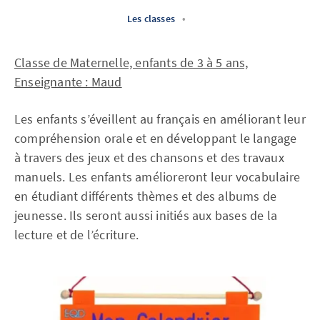
Les classes
•
Classe de Maternelle, enfants de 3 à 5 ans,
Enseignante : Maud
Les enfants s’éveillent au français en améliorant leur
compréhension orale et en développant le langage
à travers des jeux et des chansons et des travaux
manuels. Les enfants amélioreront leur vocabulaire
en étudiant différents thèmes et des albums de
jeunesse. Ils seront aussi initiés aux bases de la
lecture et de l’écriture.