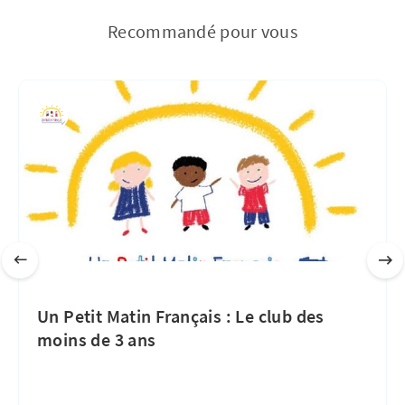
Recommandé pour vous
Un Petit Matin Français : Le club des
moins de 3 ans