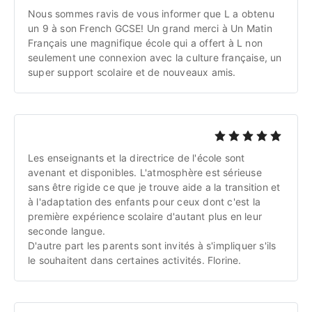
Nous sommes ravis de vous informer que L a obtenu 
un 9 à son French GCSE! Un grand merci à Un Matin 
Français une magnifique école qui a offert à L non 
seulement une connexion avec la culture française, un 
super support scolaire et de nouveaux amis.
Les enseignants et la directrice de l'école sont 
avenant et disponibles. L'atmosphère est sérieuse 
sans être rigide ce que je trouve aide a la transition et 
à l'adaptation des enfants pour ceux dont c'est la 
première expérience scolaire d'autant plus en leur 
seconde langue.
D'autre part les parents sont invités à s'impliquer s'ils 
le souhaitent dans certaines activités. Florine.