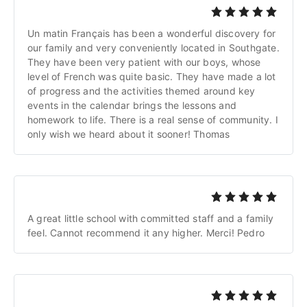
Un matin Français has been a wonderful discovery for 
our family and very conveniently located in Southgate. 
They have been very patient with our boys, whose 
level of French was quite basic. They have made a lot 
of progress and the activities themed around key 
events in the calendar brings the lessons and 
homework to life. There is a real sense of community. I 
only wish we heard about it sooner! Thomas
A great little school with committed staff and a family 
feel. Cannot recommend it any higher. Merci! Pedro