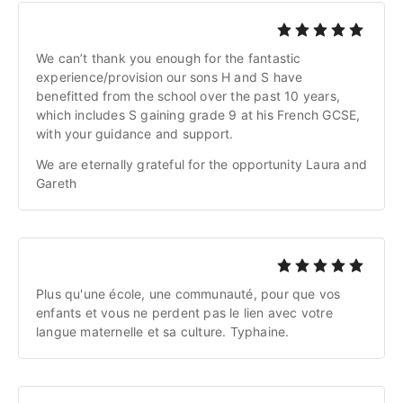
We can’t thank you enough for the fantastic 
experience/provision our sons H and S have 
benefitted from the school over the past 10 years, 
which includes S gaining grade 9 at his French GCSE, 
with your guidance and support.
We are eternally grateful for the opportunity Laura and 
Gareth
Plus qu'une école, une communauté, pour que vos 
enfants et vous ne perdent pas le lien avec votre 
langue maternelle et sa culture. Typhaine.