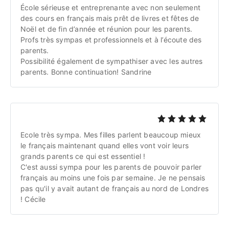
École sérieuse et entreprenante avec non seulement 
des cours en français mais prêt de livres et fêtes de 
Noël et de fin d’année et réunion pour les parents.
Profs très sympas et professionnels et à l’écoute des 
parents.
Possibilité également de sympathiser avec les autres 
parents. Bonne continuation! Sandrine
Ecole très sympa. Mes filles parlent beaucoup mieux 
le français maintenant quand elles vont voir leurs 
grands parents ce qui est essentiel !
C'est aussi sympa pour les parents de pouvoir parler 
français au moins une fois par semaine. Je ne pensais 
pas qu'il y avait autant de français au nord de Londres 
! Cécile