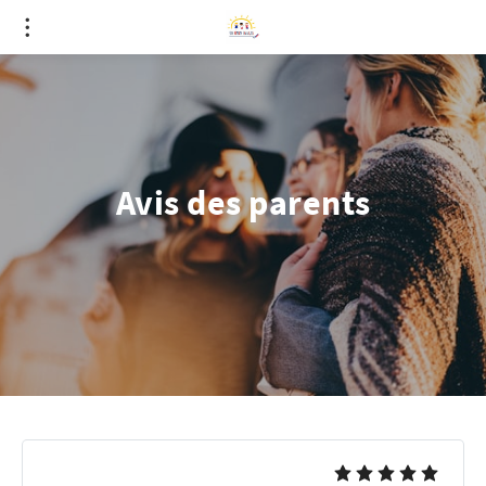
Avis des parents