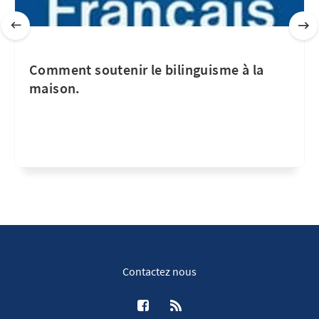
Comment soutenir le bilinguisme à la
maison.
Contactez nous