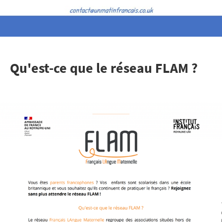
Qu'est-ce que le réseau FLAM ?