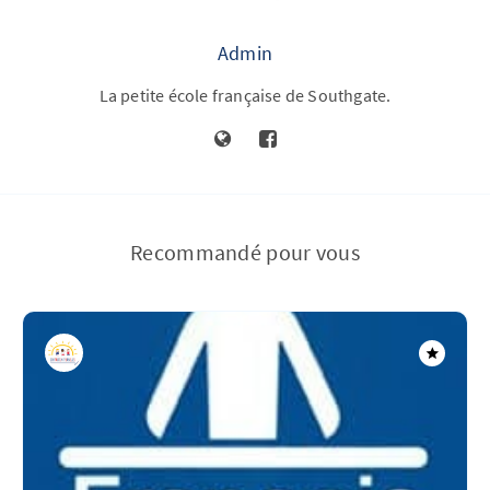
Admin
La petite école française de Southgate.
Recommandé pour vous