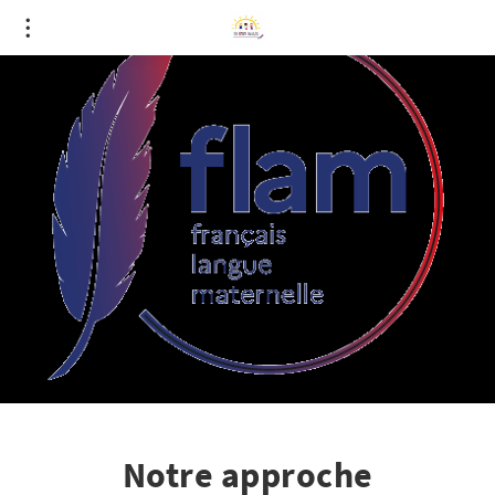
Notre approche