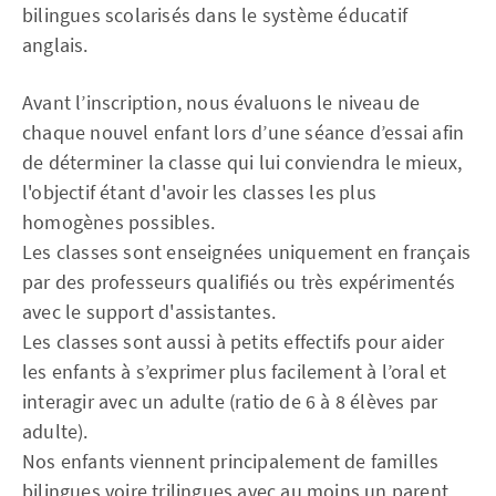
bilingues scolarisés dans le système éducatif
anglais.
Avant l’inscription, nous évaluons le niveau de
chaque nouvel enfant lors d’une séance d’essai afin
de déterminer la classe qui lui conviendra le mieux,
l'objectif étant d'avoir les classes les plus
homogènes possibles.
Les classes sont enseignées uniquement en français
par des professeurs qualifiés ou très expérimentés
avec le support d'assistantes.
Les classes sont aussi à petits effectifs pour aider
les enfants à s’exprimer plus facilement à l’oral et
interagir avec un adulte (ratio de 6 à 8 élèves par
adulte).
Nos enfants viennent principalement de familles
bilingues voire trilingues avec au moins un parent