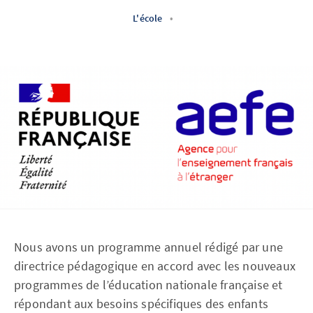
L'école
•
Nous avons un programme annuel rédigé par une
directrice pédagogique en accord avec les nouveaux
programmes de l’éducation nationale française et
répondant aux besoins spécifiques des enfants