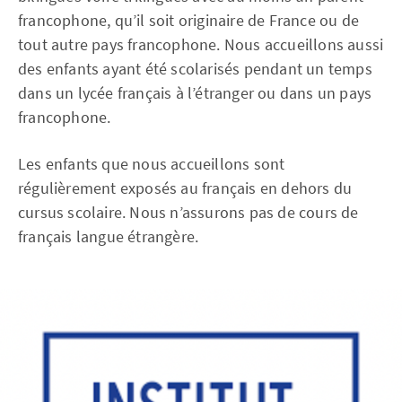
francophone, qu’il soit originaire de France ou de
tout autre pays francophone. Nous accueillons aussi
des enfants ayant été scolarisés pendant un temps
dans un lycée français à l’étranger ou dans un pays
francophone.
Les enfants que nous accueillons sont
régulièrement exposés au français en dehors du
cursus scolaire. Nous n’assurons pas de cours de
français langue étrangère.