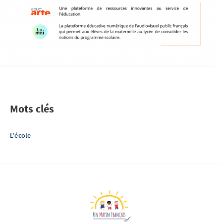
Mots clés
L'école