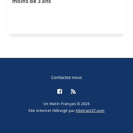
moins de 3 ans
Contactez nous
Un Matin Français © 2026
Site internet Hébergé par
Abstract27.com