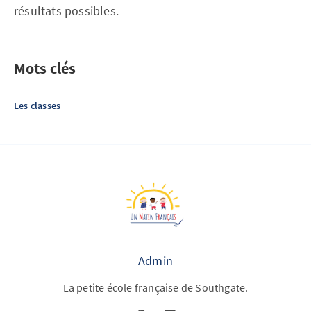
résultats possibles.
Mots clés
Les classes
Admin
La petite école française de Southgate.