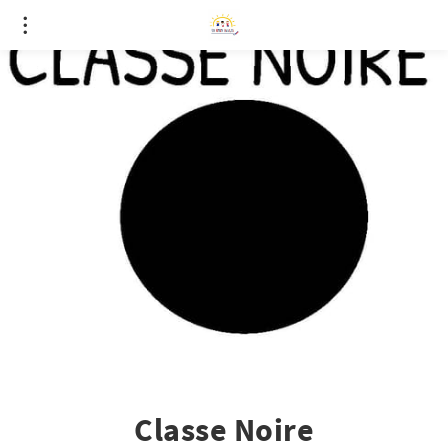
Classe Noire