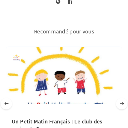
Recommandé pour vous
Un Petit Matin Français : Le club des