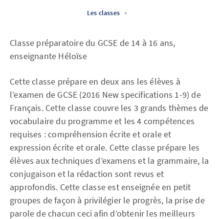
Les classes
•
Classe préparatoire du GCSE de 14 à 16 ans,
enseignante Héloïse
Cette classe prépare en deux ans les élèves à
l’examen de GCSE (2016 New specifications 1-9) de
Français. Cette classe couvre les 3 grands thèmes de
vocabulaire du programme et les 4 compétences
requises : compréhension écrite et orale et
expression écrite et orale. Cette classe prépare les
élèves aux techniques d’examens et la grammaire, la
conjugaison et la rédaction sont revus et
approfondis. Cette classe est enseignée en petit
groupes de façon à privilégier le progrès, la prise de
parole de chacun ceci afin d’obtenir les meilleurs