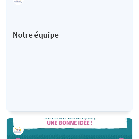
Notre équipe