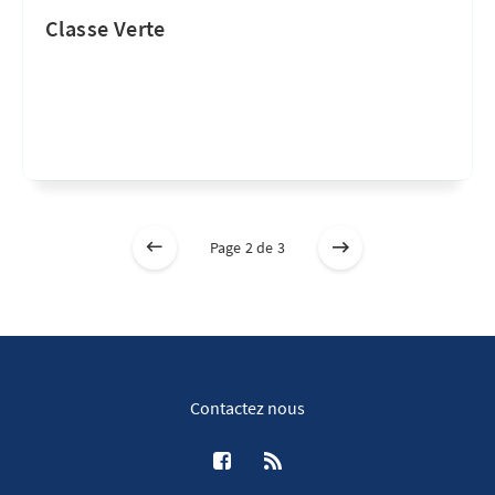
Classe Verte
Page 2 de 3
Contactez nous