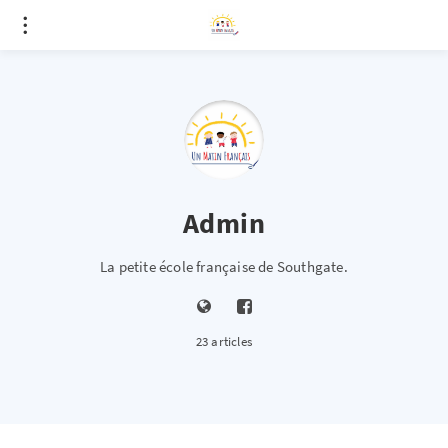
Admin
La petite école française de Southgate.
23 articles