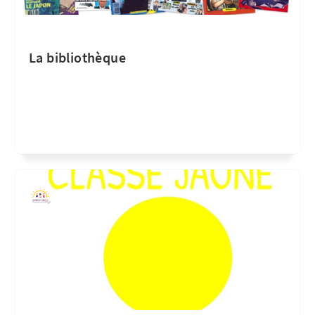
La bibliothèque