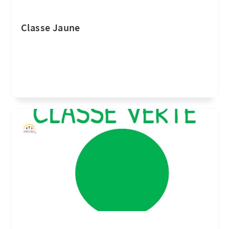
Classe Jaune