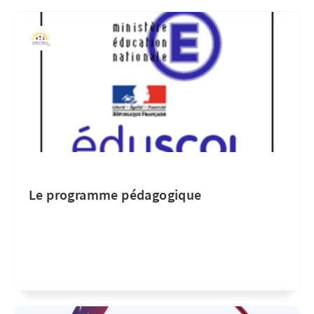
Le programme pédagogique