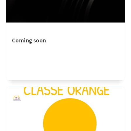
Coming soon