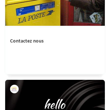
Contactez nous