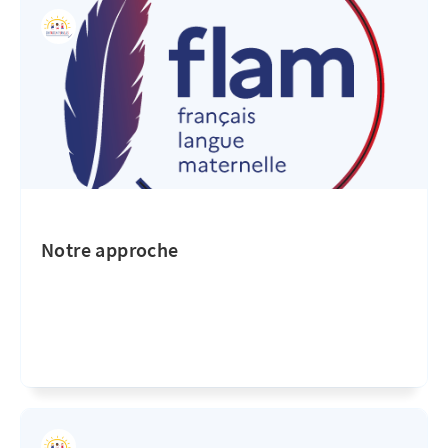
Notre approche