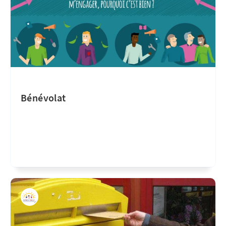
Bénévolat