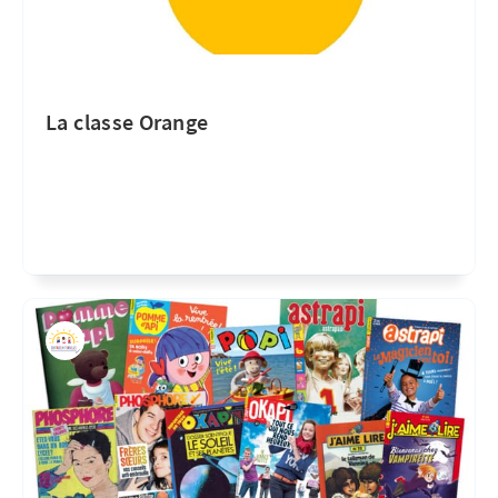
La classe Orange