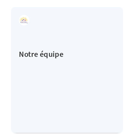
Notre équipe