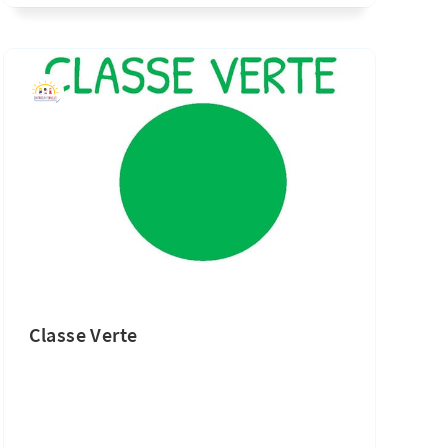
Classe Verte