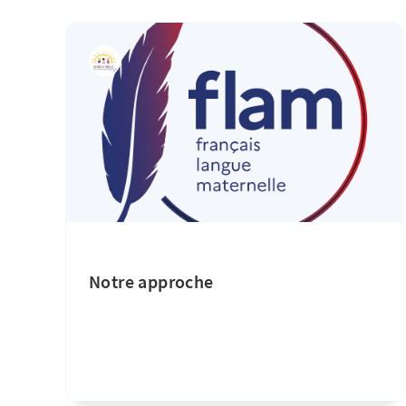
Notre approche