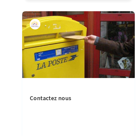
Contactez nous