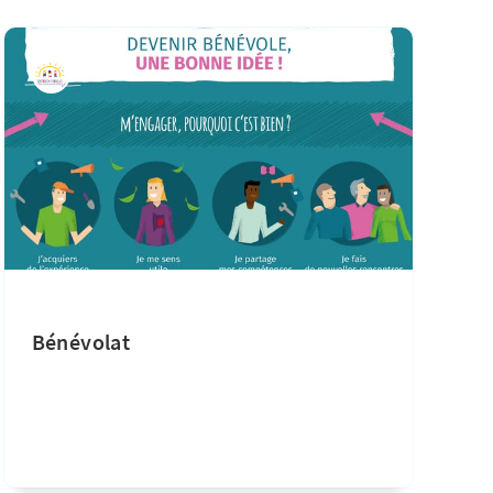
Bénévolat