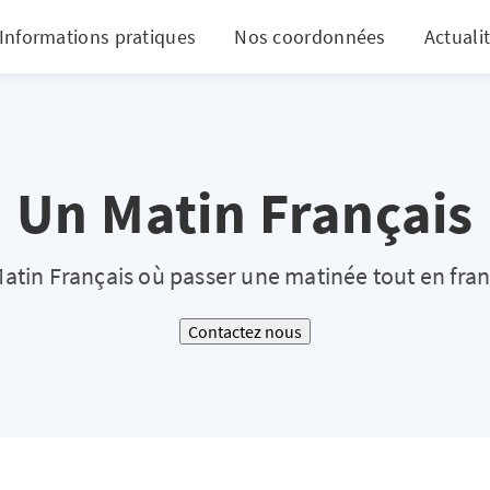
Informations pratiques
Nos coordonnées
Actuali
Un Matin Français
atin Français où passer une matinée tout en fran
Contactez nous