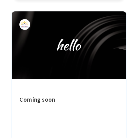
Coming soon