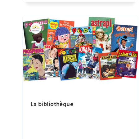
La bibliothèque