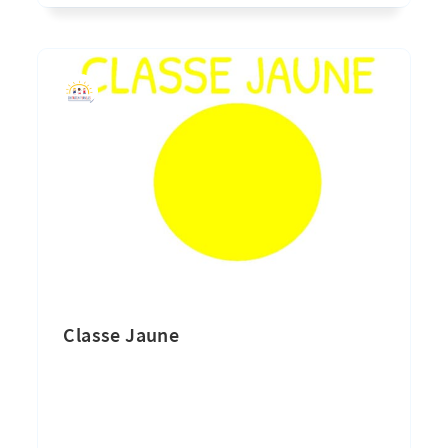
Classe Jaune