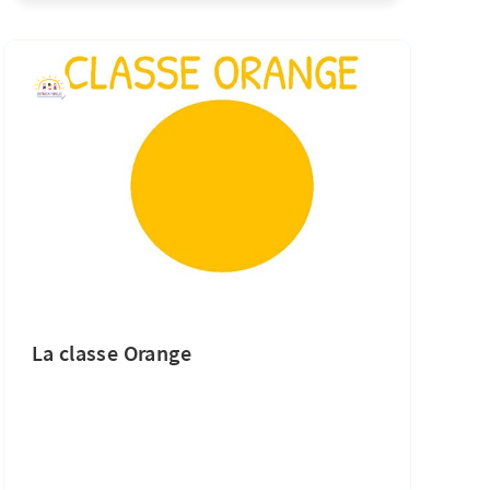
La classe Orange